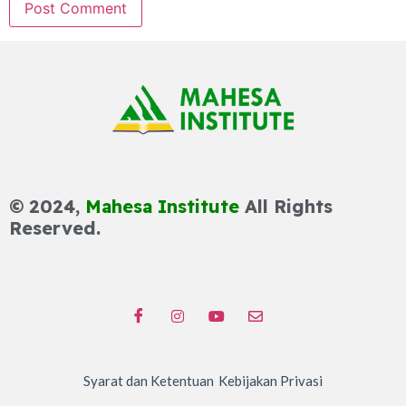
© 2024,
Mahesa Institute
All Rights
Reserved.
Syarat dan Ketentuan
Kebijakan Privasi