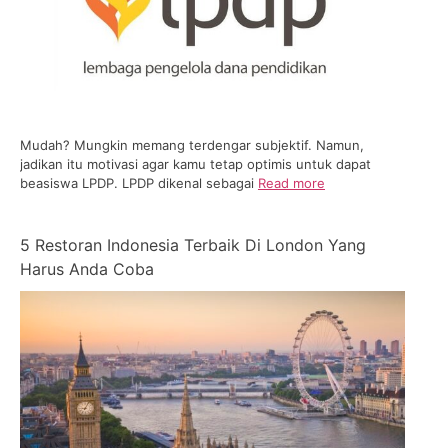
Mudah? Mungkin memang terdengar subjektif. Namun,
jadikan itu motivasi agar kamu tetap optimis untuk dapat
beasiswa LPDP. LPDP dikenal sebagai
Read more
5 Restoran Indonesia Terbaik Di London Yang
Harus Anda Coba