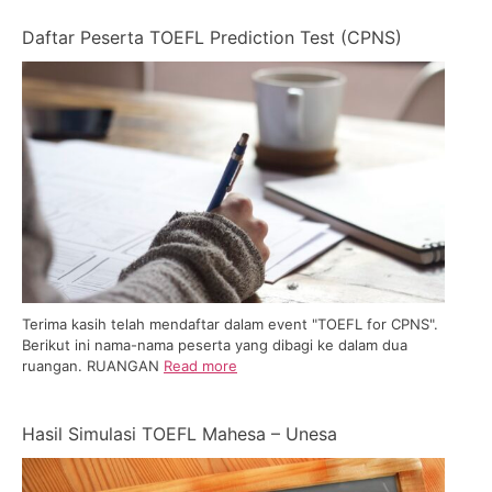
Daftar Peserta TOEFL Prediction Test (CPNS)
Terima kasih telah mendaftar dalam event "TOEFL for CPNS".
Berikut ini nama-nama peserta yang dibagi ke dalam dua
ruangan. RUANGAN
Read more
Hasil Simulasi TOEFL Mahesa – Unesa