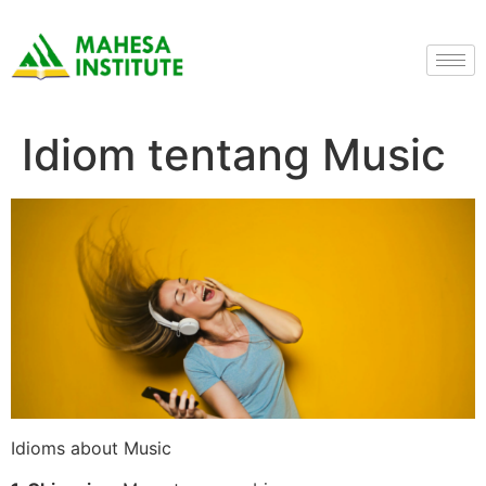
Idiom tentang Music
Idioms about Music