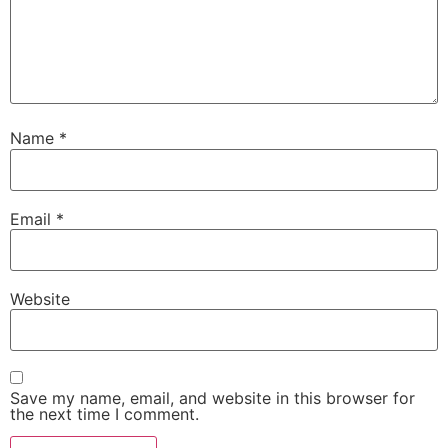
Name
*
Email
*
Website
Save my name, email, and website in this browser for
the next time I comment.