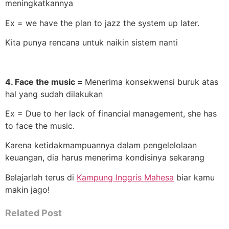
meningkatkannya
Ex = we have the plan to jazz the system up later.
Kita punya rencana untuk naikin sistem nanti
4. Face the music =
Menerima konsekwensi buruk atas
hal yang sudah dilakukan
Ex = Due to her lack of financial management, she has
to face the music.
Karena ketidakmampuannya dalam pengelelolaan
keuangan, dia harus menerima kondisinya sekarang
Belajarlah terus di
Kampung Inggris Mahesa
biar kamu
makin jago!
Related Post