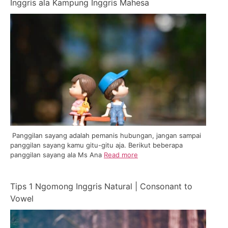
Inggris ala Kampung Inggris Mahesa
Panggilan sayang adalah pemanis hubungan, jangan sampai
panggilan sayang kamu gitu-gitu aja. Berikut beberapa
panggilan sayang ala Ms Ana
Read more
Tips 1 Ngomong Inggris Natural | Consonant to
Vowel