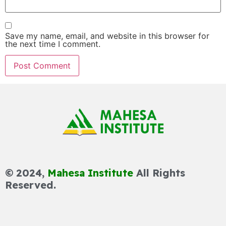
Save my name, email, and website in this browser for
the next time I comment.
© 2024,
Mahesa Institute
All Rights
Reserved.