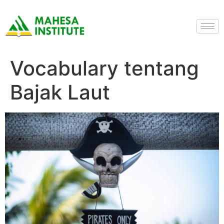
Vocabulary tentang
Bajak Laut