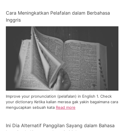
Cara Meningkatkan Pelafalan dalam Berbahasa
Inggris
Improve your pronunciation (pelafalan) in English 1. Check
your dictionary Ketika kalian merasa gak yakin bagaimana cara
mengucapkan sebuah kata
Read more
Ini Dia Alternatif Panggilan Sayang dalam Bahasa