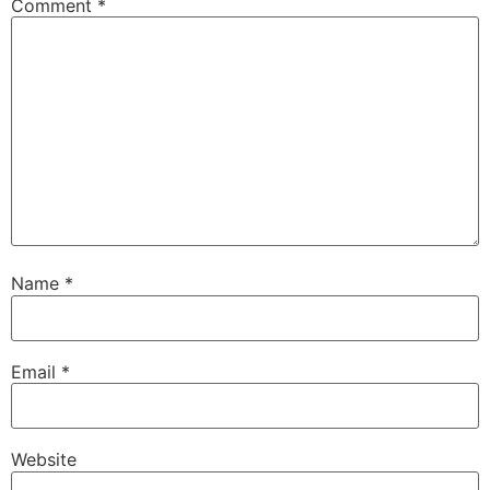
Comment
*
Name
*
Email
*
Website