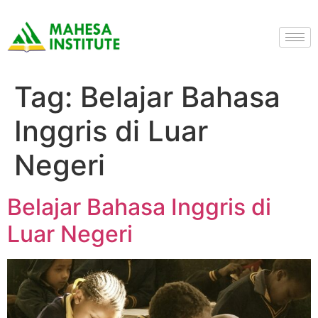
Tag:
Belajar Bahasa
Inggris di Luar
Negeri
Belajar Bahasa Inggris di
Luar Negeri