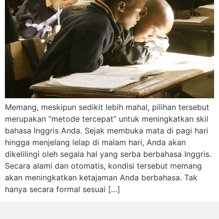
Memang, meskipun sedikit lebih mahal, pilihan tersebut
merupakan “metode tercepat” untuk meningkatkan skil
bahasa Inggris Anda. Sejak membuka mata di pagi hari
hingga menjelang lelap di malam hari, Anda akan
dikelilingi oleh segala hal yang serba berbahasa Inggris.
Secara alami dan otomatis, kondisi tersebut memang
akan meningkatkan ketajaman Anda berbahasa. Tak
hanya secara formal sesuai […]