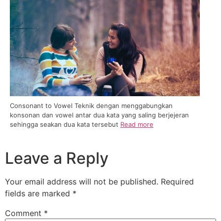
Consonant to Vowel Teknik dengan menggabungkan
konsonan dan vowel antar dua kata yang saling berjejeran
sehingga seakan dua kata tersebut
Read more
Leave a Reply
Your email address will not be published.
Required
fields are marked
*
Comment
*