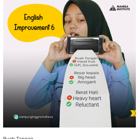
Buah Tangan