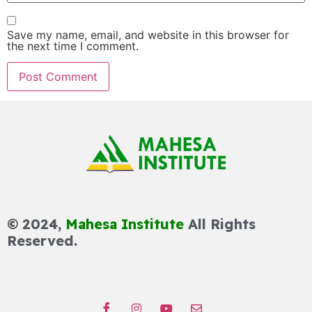
Save my name, email, and website in this browser for
the next time I comment.
© 2024,
Mahesa Institute
All Rights
Reserved.