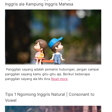
Inggris ala Kampung Inggris Mahesa
Panggilan sayang adalah pemanis hubungan, jangan sampai
panggilan sayang kamu gitu-gitu aja. Berikut beberapa
panggilan sayang ala Ms Ana
Read more
Tips 1 Ngomong Inggris Natural | Consonant to
Vowel