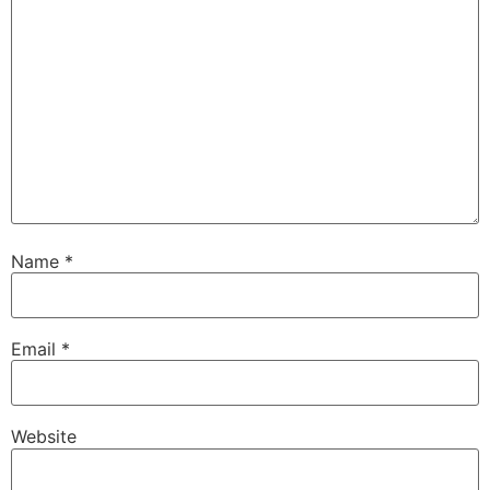
Name
*
Email
*
Website