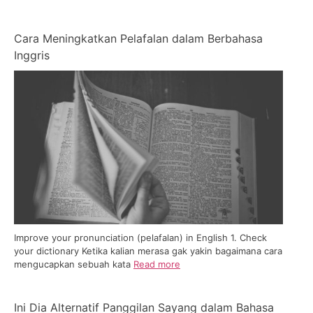
Cara Meningkatkan Pelafalan dalam Berbahasa
Inggris
Improve your pronunciation (pelafalan) in English 1. Check
your dictionary Ketika kalian merasa gak yakin bagaimana cara
mengucapkan sebuah kata
Read more
Ini Dia Alternatif Panggilan Sayang dalam Bahasa