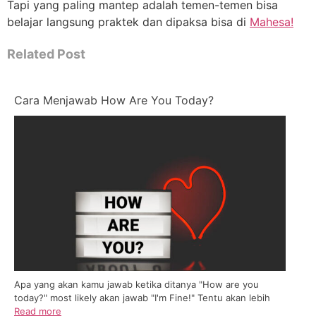
Tapi yang paling mantep adalah temen-temen bisa
belajar langsung praktek dan dipaksa bisa di
Mahesa!
Related Post
Cara Menjawab How Are You Today?
Apa yang akan kamu jawab ketika ditanya "How are you
today?" most likely akan jawab "I'm Fine!" Tentu akan lebih
Read more