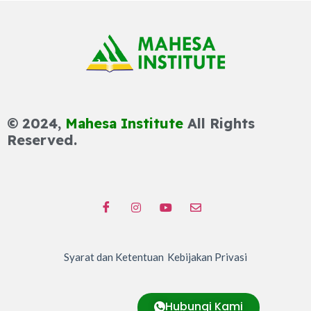
© 2024,
Mahesa Institute
All Rights
Reserved.
Syarat dan Ketentuan
Kebijakan Privasi
Hubungi Kami