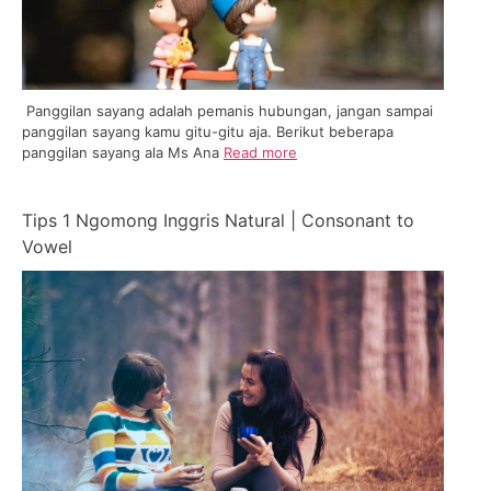
Panggilan sayang adalah pemanis hubungan, jangan sampai
panggilan sayang kamu gitu-gitu aja. Berikut beberapa
panggilan sayang ala Ms Ana
Read more
Tips 1 Ngomong Inggris Natural | Consonant to
Vowel