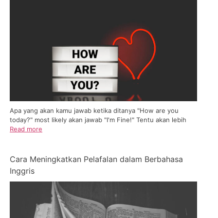
Apa yang akan kamu jawab ketika ditanya "How are you
today?" most likely akan jawab "I'm Fine!" Tentu akan lebih
Read more
Cara Meningkatkan Pelafalan dalam Berbahasa
Inggris