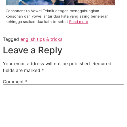
Consonant to Vowel Teknik dengan menggabungkan
konsonan dan vowel antar dua kata yang saling berjejeran
sehingga seakan dua kata tersebut
Read more
Tagged
english tips & tricks
Leave a Reply
Your email address will not be published.
Required
fields are marked
*
Comment
*