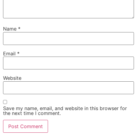
Name
*
Email
*
Website
Save my name, email, and website in this browser for
the next time I comment.