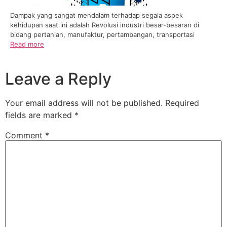
Dampak yang sangat mendalam terhadap segala aspek
kehidupan saat ini adalah Revolusi industri besar-besaran di
bidang pertanian, manufaktur, pertambangan, transportasi
Read more
Leave a Reply
Your email address will not be published.
Required
fields are marked
*
Comment
*