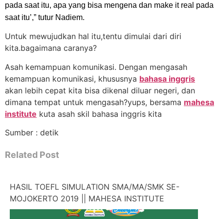
pada saat itu, apa yang bisa mengena dan make it real pada
saat itu’,” tutur Nadiem.
Untuk mewujudkan hal itu,tentu dimulai dari diri
kita.bagaimana caranya?
Asah kemampuan komunikasi. Dengan mengasah
kemampuan komunikasi, khususnya
bahasa inggris
akan lebih cepat kita bisa dikenal diluar negeri, dan
dimana tempat untuk mengasah?yups, bersama
mahesa
institute
kuta asah skil bahasa inggris kita
Sumber : detik
Related Post
HASIL TOEFL SIMULATION SMA/MA/SMK SE-
MOJOKERTO 2019 || MAHESA INSTITUTE