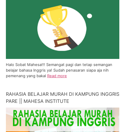
Halo Sobat Mahesa!!! Semangat pagi dan tetap semangan
belajar bahasa Inggris ya! Sudah penasaran siapa aja nih
pemenang yang bakal
Read more
RAHASIA BELAJAR MURAH DI KAMPUNG INGGRIS
PARE || MAHESA INSTITUTE