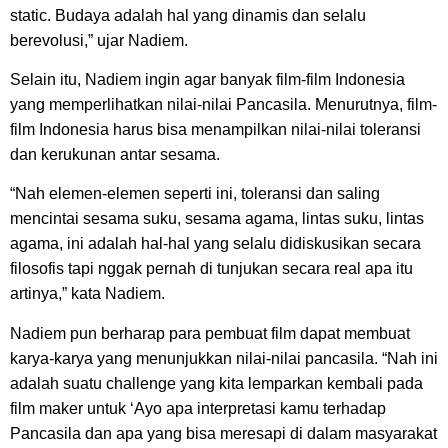
static. Budaya adalah hal yang dinamis dan selalu
berevolusi,” ujar Nadiem.
Selain itu, Nadiem ingin agar banyak film-film Indonesia
yang memperlihatkan nilai-nilai Pancasila. Menurutnya, film-
film Indonesia harus bisa menampilkan nilai-nilai toleransi
dan kerukunan antar sesama.
“Nah elemen-elemen seperti ini, toleransi dan saling
mencintai sesama suku, sesama agama, lintas suku, lintas
agama, ini adalah hal-hal yang selalu didiskusikan secara
filosofis tapi nggak pernah di tunjukan secara real apa itu
artinya,” kata Nadiem.
Nadiem pun berharap para pembuat film dapat membuat
karya-karya yang menunjukkan nilai-nilai pancasila. “Nah ini
adalah suatu challenge yang kita lemparkan kembali pada
film maker untuk ‘Ayo apa interpretasi kamu terhadap
Pancasila dan apa yang bisa meresapi di dalam masyarakat