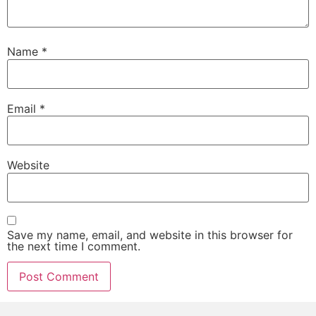
Name
*
Email
*
Website
Save my name, email, and website in this browser for
the next time I comment.