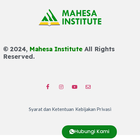
© 2024,
Mahesa Institute
All Rights
Reserved.
Syarat dan Ketentuan
Kebijakan Privasi
Hubungi Kami