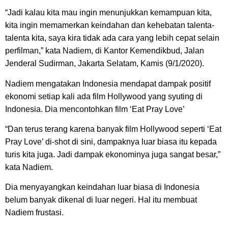
“Jadi kalau kita mau ingin menunjukkan kemampuan kita,
kita ingin memamerkan keindahan dan kehebatan talenta-
talenta kita, saya kira tidak ada cara yang lebih cepat selain
perfilman,” kata Nadiem, di Kantor Kemendikbud, Jalan
Jenderal Sudirman, Jakarta Selatam, Kamis (9/1/2020).
Nadiem mengatakan Indonesia mendapat dampak positif
ekonomi setiap kali ada film Hollywood yang syuting di
Indonesia. Dia mencontohkan film ‘Eat Pray Love’
“Dan terus terang karena banyak film Hollywood seperti ‘Eat
Pray Love’ di-shot di sini, dampaknya luar biasa itu kepada
turis kita juga. Jadi dampak ekonominya juga sangat besar,”
kata Nadiem.
Dia menyayangkan keindahan luar biasa di Indonesia
belum banyak dikenal di luar negeri. Hal itu membuat
Nadiem frustasi.