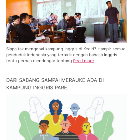
Siapa tak mengenal kampung Inggris di Kediri? Hampir semua
penduduk Indonesia yang tertarik dengan bahasa Inggris
tentu pernah mendengar tentang
Read more
DARI SABANG SAMPAI MERAUKE ADA DI
KAMPUNG INGGRIS PARE