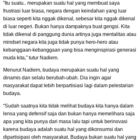
“Itu suatu.. merupakan suatu hal yang membuat saya
frustrasi luar biasa, negara dengan keindahan yang luar
biasa seperti kita nggak dikenal, sebesar kita nggak dikenal
di luar negeri. Bukan hanya dampaknya buat gengsi. Kita
tidak dikenal di panggung dunia artinya juga mentalitas atau
mindset negara kita juga tidak punya hero-hero atau
kebanggaan-kebanggaan yang bisa menginspirasi generasi
muda kita,” tutur Nadiem.
Menurut Nadiem, budaya merupakan suatu hal yang
dinamis dan selalu berubah-ubah. Dia ingin agar
masyarakat dapat lebih berpartisiasi lagi dalam pelestarian
budaya.
“Sudah saatnya kita tidak melihat budaya kita hanya dalam
lensa yang defensif saja dan bukan hanya memelihara saja
apa yang kita punya dari masa lalu tapi untuk berinovasi
karena budaya adalah suatu hal yang dikonsumsi dan
dipartisipasi oleh masyarakat. Budaya bukan suatu hal yang