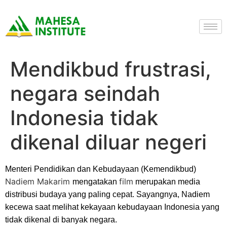
Mendikbud frustrasi,
negara seindah
Indonesia tidak
dikenal diluar negeri
Menteri Pendidikan dan Kebudayaan (Kemendikbud)
Nadiem Makarim
film
mengatakan
merupakan media
distribusi budaya yang paling cepat. Sayangnya, Nadiem
kecewa saat melihat kekayaan kebudayaan Indonesia yang
tidak dikenal di banyak negara.