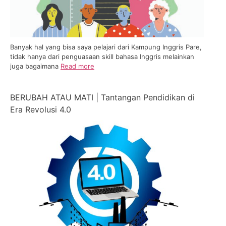
Banyak hal yang bisa saya pelajari dari Kampung Inggris Pare,
tidak hanya dari penguasaan skill bahasa Inggris melainkan
juga bagaimana
Read more
BERUBAH ATAU MATI | Tantangan Pendidikan di
Era Revolusi 4.0