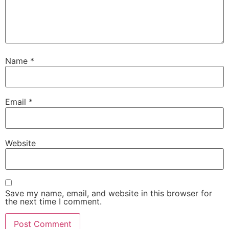
Name
*
Email
*
Website
Save my name, email, and website in this browser for
the next time I comment.