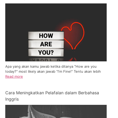
Apa yang akan kamu jawab ketika ditanya "How are you
today?" most likely akan jawab "I'm Fine!" Tentu akan lebih
Read more
Cara Meningkatkan Pelafalan dalam Berbahasa
Inggris