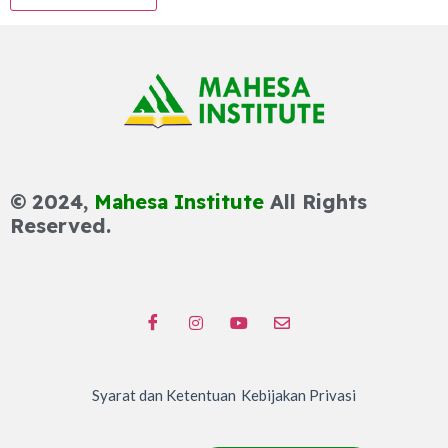
© 2024,
Mahesa Institute
All Rights
Reserved.
Syarat dan Ketentuan
Kebijakan Privasi