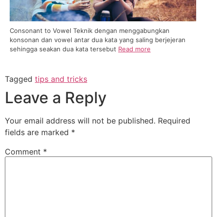
Consonant to Vowel Teknik dengan menggabungkan
konsonan dan vowel antar dua kata yang saling berjejeran
sehingga seakan dua kata tersebut
Read more
Tagged
tips and tricks
Leave a Reply
Your email address will not be published.
Required
fields are marked
*
Comment
*