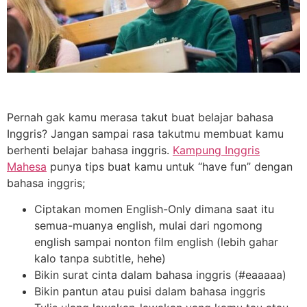
Pernah gak kamu merasa takut buat belajar bahasa
Inggris? Jangan sampai rasa takutmu membuat kamu
berhenti belajar bahasa inggris.
Kampung Inggris
Mahesa
punya tips buat kamu untuk “have fun” dengan
bahasa inggris;
Ciptakan momen English-Only dimana saat itu
semua-muanya english, mulai dari ngomong
english sampai nonton film english (lebih gahar
kalo tanpa subtitle, hehe)
Bikin surat cinta dalam bahasa inggris (#eaaaaa)
Bikin pantun atau puisi dalam bahasa inggris