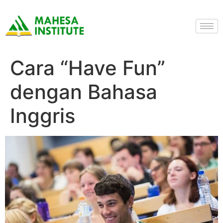
Cara “Have Fun”
dengan Bahasa
Inggris