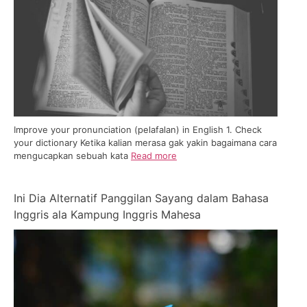
Improve your pronunciation (pelafalan) in English 1. Check
your dictionary Ketika kalian merasa gak yakin bagaimana cara
mengucapkan sebuah kata
Read more
Ini Dia Alternatif Panggilan Sayang dalam Bahasa
Inggris ala Kampung Inggris Mahesa