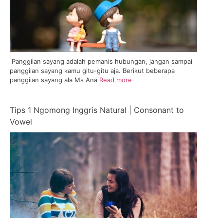
Panggilan sayang adalah pemanis hubungan, jangan sampai
panggilan sayang kamu gitu-gitu aja. Berikut beberapa
panggilan sayang ala Ms Ana
Read more
Tips 1 Ngomong Inggris Natural | Consonant to
Vowel