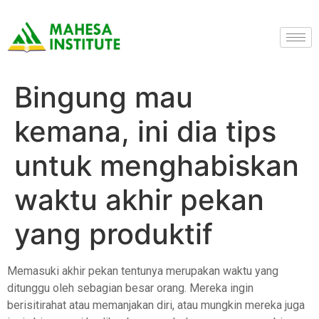
Bingung mau
kemana, ini dia tips
untuk menghabiskan
waktu akhir pekan
yang produktif
Memasuki akhir pekan tentunya merupakan waktu yang
ditunggu oleh sebagian besar orang. Mereka ingin
berisitirahat atau memanjakan diri, atau mungkin mereka juga