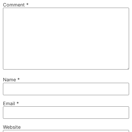
Comment
*
Name
*
Email
*
Website