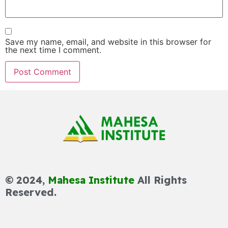
Save my name, email, and website in this browser for
the next time I comment.
© 2024,
Mahesa Institute
All Rights
Reserved.