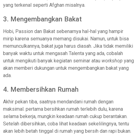
yang terkenal seperti Afghan misalnya.
3. Mengembangkan Bakat
Hobi, Passion dan Bakat sebenarnya hal-hal yang hampir
mirip karena semuanya memang disukai. Namun, untuk bisa
memunculkannya, bakat juga harus diasah. Jika tidak memiliki
banyak waktu untuk mengasah Talenta yang ada, cobalah
untuk mengikuti banyak kegiatan seminar atau
workshop
yang
akan memberi dukungan untuk mengembangkan bakat yang
ada.
4. Membersihkan Rumah
Akhir pekan tiba, saatnya mendandani rumah dengan
maksimal. pertama bersihkan rumah terlebih dulu, karena
selama bekerja, mungkin keadaan rumah cukup berantakan.
Setelah dibersihkan, coba lihat keadaan sekelilingnya, tentu
akan lebih betah tinggal di rumah yang bersih dan rapi bukan.