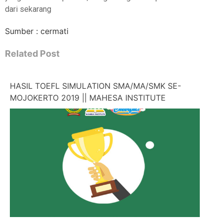
dari sekarang
Sumber : cermati
Related Post
HASIL TOEFL SIMULATION SMA/MA/SMK SE-
MOJOKERTO 2019 || MAHESA INSTITUTE