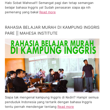
Halo Sobat Mahesa!!! Semangat pagi dan tetap semangan
belajar bahasa Inggris ya! Sudah penasaran siapa aja nih
pemenang yang bakal
Read more
RAHASIA BELAJAR MURAH DI KAMPUNG INGGRIS
PARE || MAHESA INSTITUTE
Siapa tak mengenal kampung Inggris di Kediri? Hampir semua
penduduk Indonesia yang tertarik dengan bahasa Inggris
tentu pernah mendengar tentang
Read more