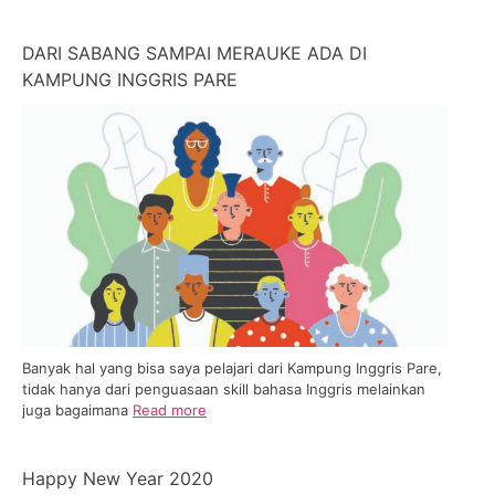
DARI SABANG SAMPAI MERAUKE ADA DI
KAMPUNG INGGRIS PARE
Banyak hal yang bisa saya pelajari dari Kampung Inggris Pare,
tidak hanya dari penguasaan skill bahasa Inggris melainkan
juga bagaimana
Read more
Happy New Year 2020