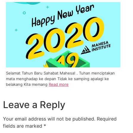
Selamat Tahun Baru Sahabat Mahesa! . Tuhan menciptakan
mata menghadap ke depan Tidak ke samping apalagi ke
belakang Kita memang
Read more
Leave a Reply
Your email address will not be published.
Required
fields are marked
*