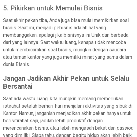
5. Pikirkan untuk Memulai Bisnis
Saat akhir pekan tiba, Anda juga bisa mulai memikirkan soal
bisnis. Saat ini,
menjadi pebisnis adalah hal yang
membanggakan, apalagi jika bisnisnya ini Unik dan berbeda
dari yang lainnya. Saat waktu luang, kenapa tidak mencoba
untuk membicarakan soal bisnis, mungkin dengan saudara
atau teman kantor yang juga memiliki minat yang sama dalam
dunia Bisnis.
Jangan Jadikan Akhir Pekan untuk Selalu
Bersantai
Saat ada waktu luang, kita mungkin memang memerlukan
istirahat setelah berhari-hari menjalani aktivitas yang sibuk di
Kantor. Namun, janganlah menjadikan akhir pekan hanya untuk
berisitirahat saja, jadilah lebih produktif dengan
merencanakan bisnis, atau lebih mengasah bakat dan
passion
yang dimiliki. Siapa tahu, dengan begitu hidup akan lebih baik