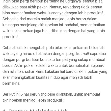
ingin bisa pergi berlibur bersama keluarganya, semua bisa
dilakukan saat akhir pekan. Namun, terkadang tidak semua
bisa memanfaatkan waktu luangnya dengan lebih produktif.
Sebagian dari mereka malah menjadi lebih boros dalam
keuangan menjelang akhir pekan ini. padahal,
memanfaatkan
waktu akhir pekan juga bisa dilakukan dengan hal yang lebih
produktif.
Cobalah untuk mengubah pola pikir, akhir pekan ini bukanlah
waktu yang harus dihabiskan dengan pergi ke
mall
saja, atau
dengan pergi berlibur ke suatu tempat yang cukup membuat
boros. Akhir pekan adalah waktu untuk berisitirahat sejenak
dari rutinitas sehari-hari. Lakukan hal baru di akhir pekan yang
akan meningkatkan kualitas hidup agar menjadi lebih
bermakna.
Berikut ini 5 hal seru yang bisa dilakukan, untuk membuat
akhir pekan menjadi lebih produktif :