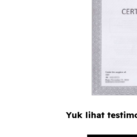
Yuk lihat testi