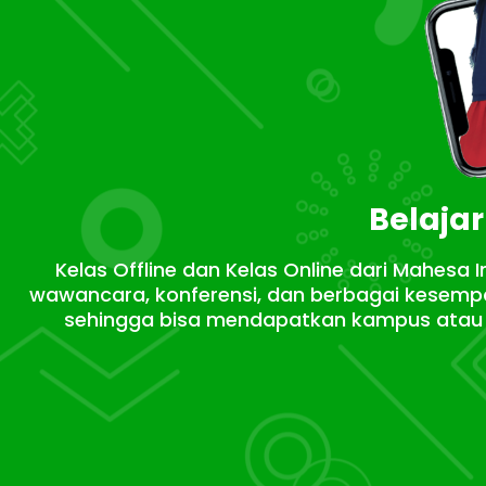
Belajar
Kelas Offline dan Kelas Online dari Mahesa
wawancara, konferensi, dan berbagai kesempa
sehingga bisa mendapatkan kampus atau p