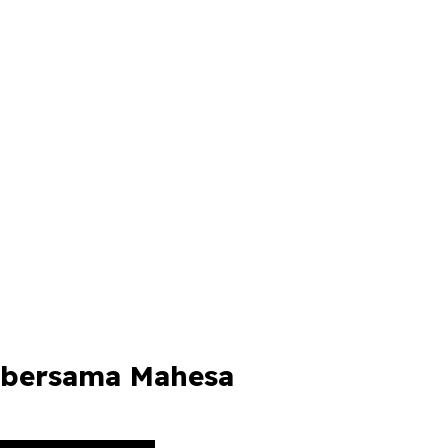
g bersama Mahesa