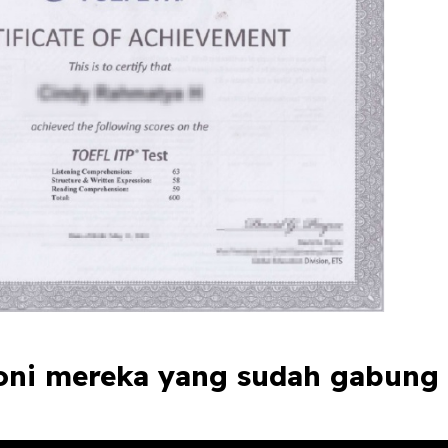
moni mereka yang sudah gabun