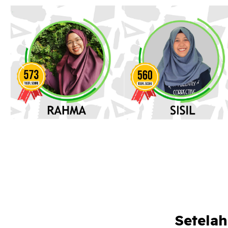
Setelah