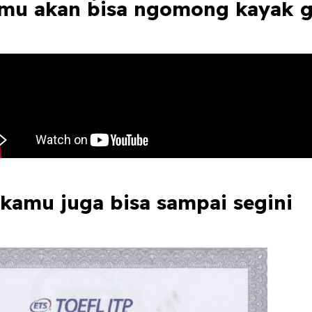
mu akan bisa ngomong kayak g
kamu juga bisa sampai segini