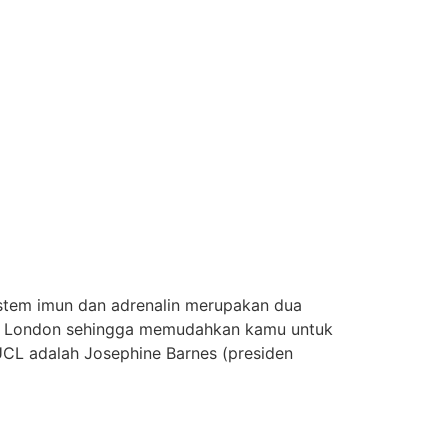
Sistem imun dan adrenalin merupakan dua
 kota London sehingga memudahkan kamu untuk
CL adalah Josephine Barnes (presiden