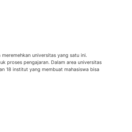
 meremehkan universitas yang satu ini.
ntuk proses pengajaran. Dalam area universitas
dan 18 institut yang membuat mahasiswa bisa