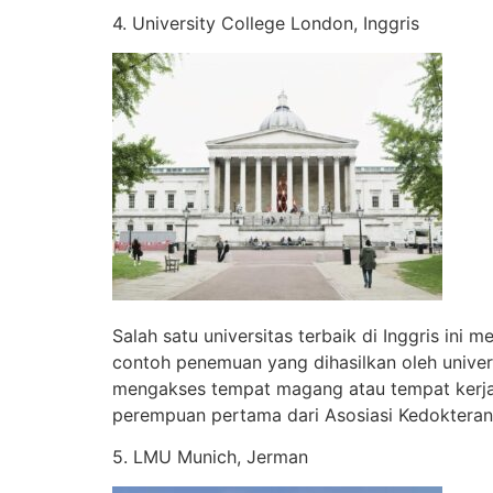
4. University College London, Inggris
Salah satu universitas terbaik di Inggris in
contoh penemuan yang dihasilkan oleh univer
mengakses tempat magang atau tempat kerja.
perempuan pertama dari Asosiasi Kedokteran
5. LMU Munich, Jerman