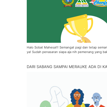
Halo Sobat Mahesa!!! Semangat pagi dan tetap semang
ya! Sudah penasaran siapa aja nih pemenang yang ba
DARI SABANG SAMPAI MERAUKE ADA DI K