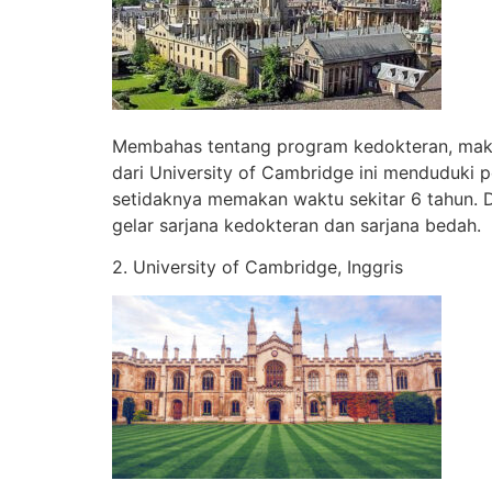
Membahas tentang program kedokteran, maka 
dari University of Cambridge ini menduduki p
setidaknya memakan waktu sekitar 6 tahun. 
gelar sarjana kedokteran dan sarjana bedah.
2. University of Cambridge, Inggris