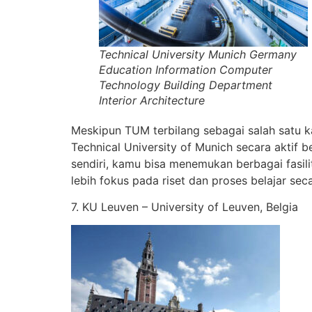
Technical University Munich Germany
Education Information Computer
Technology Building Department
Interior Architecture
Meskipun TUM terbilang sebagai salah satu k
Technical University of Munich secara aktif b
sendiri, kamu bisa menemukan berbagai fasil
lebih fokus pada riset dan proses belajar sec
7. KU Leuven – University of Leuven, Belgia