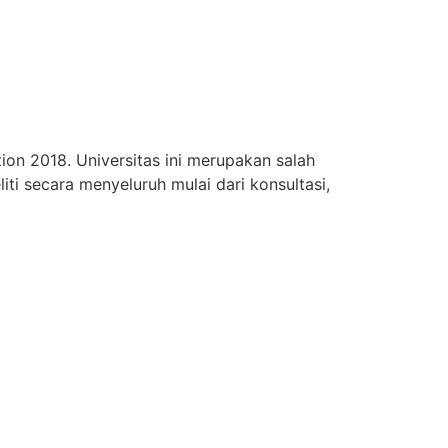
on 2018. Universitas ini merupakan salah
iti secara menyeluruh mulai dari konsultasi,