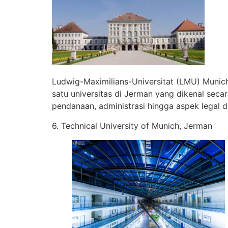
Ludwig-Maximilians-Universitat (LMU) Munich
satu universitas di Jerman yang dikenal secar
pendanaan, administrasi hingga aspek legal d
6. Technical University of Munich, Jerman