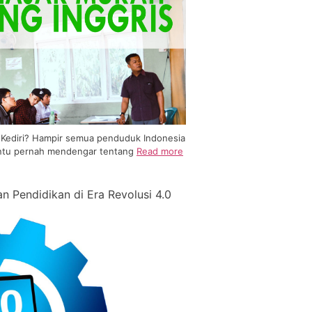
i Kediri? Hampir semua penduduk Indonesia
tentu pernah mendengar tentang
Read more
Pendidikan di Era Revolusi 4.0