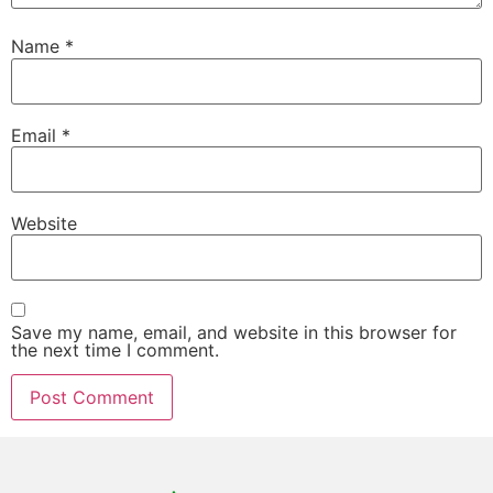
Name
*
Email
*
Website
Save my name, email, and website in this browser for
the next time I comment.