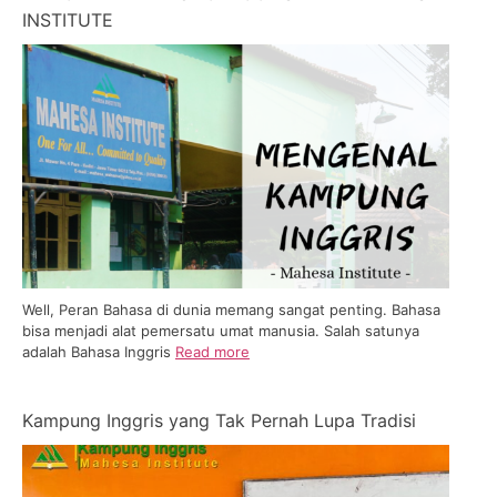
INSTITUTE
Well, Peran Bahasa di dunia memang sangat penting. Bahasa
bisa menjadi alat pemersatu umat manusia. Salah satunya
adalah Bahasa Inggris
Read more
Kampung Inggris yang Tak Pernah Lupa Tradisi