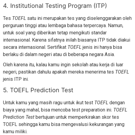
4. Institutional Testing Program (ITP)
Tes
TOEFL
satu ini merupakan tes yang diselenggarakan oleh
perguruan tinggi atau lembaga bahasa terpercaya. Namun,
untuk soal yang diberikan tetap mengikuti standar
internasional. Karena sifatnya inilah biasanya ITP tidak diakui
secara internasional. Sertifikat
TOEFL
jenis ini hanya bisa
berlaku di dalam negeri atau di beberapa negara Asia.
Oleh karena itu, kalau kamu ingin sekolah atau kerja di luar
negeri, pastikan dahulu apakah mereka menerima tes
TOEFL
jenis ITP ini.
5. TOEFL Prediction Test
Untuk kamu yang masih ragu untuk ikut test
TOEFL
dengan
biaya yang mahal, bisa mencoba test preparation ini.
TOEFL
Prediction Test
bertujuan untuk memperkirakan skor tes
TOEFL sehingga kamu bisa mengevalusi kekurangan yang
kamu miliki.