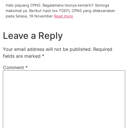
Halo pejuang CPNS. Bagaiamana tesnya kemarin? Semoga
maksimal ya. Berikut hasil tes TOEFL CPNS yang dilaksanakan
pada Selasa, 19 November
Read more
Leave a Reply
Your email address will not be published.
Required
fields are marked
*
Comment
*