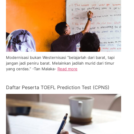
Modernisasi bukan Westernisasi “belajarlah dari barat, tapi
jangan jadi peniru barat. Melainkan jadilah murid dari timur
yang cerdas.” -Tan Malaka-
Read more
Daftar Peserta TOEFL Prediction Test (CPNS)