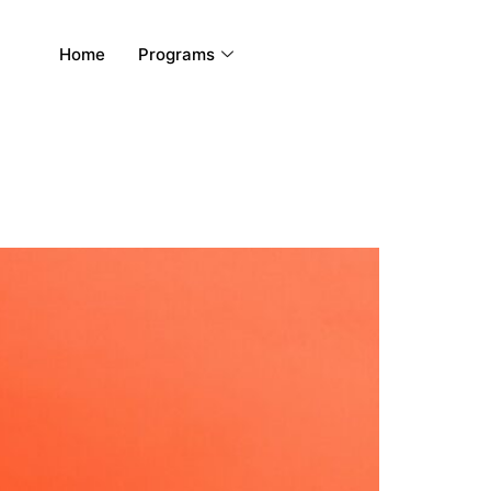
Home
Programs