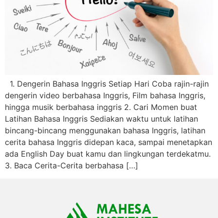
1. Dengerin Bahasa Inggris Setiap Hari Coba rajin-rajin
dengerin video berbahasa Inggris, Film bahasa Inggris,
hingga musik berbahasa inggris 2. Cari Momen buat
Latihan Bahasa Inggris Sediakan waktu untuk latihan
bincang-bincang menggunakan bahasa Inggris, latihan
cerita bahasa Inggris didepan kaca, sampai menetapkan
ada English Day buat kamu dan lingkungan terdekatmu.
3. Baca Cerita-Cerita berbahasa […]