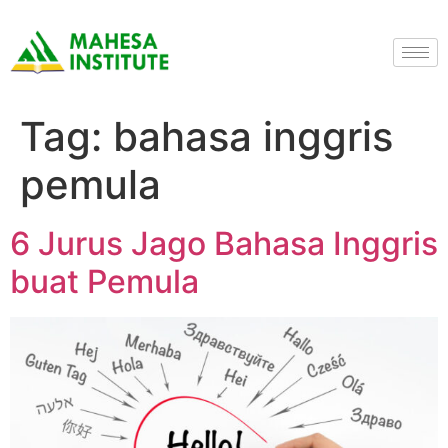
Tag:
bahasa inggris
pemula
6 Jurus Jago Bahasa Inggris
buat Pemula