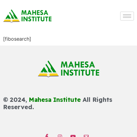
[fibosearch]
© 2024,
Mahesa Institute
All Rights
Reserved.