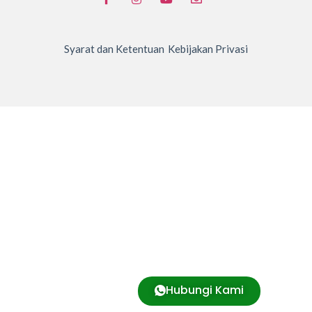
Syarat dan Ketentuan
Kebijakan Privasi
Hubungi Kami