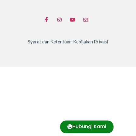
Syarat dan Ketentuan
Kebijakan Privasi
Hubungi Kami