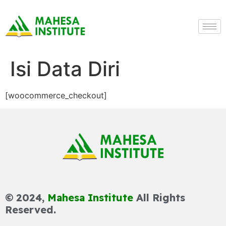
Isi Data Diri
[woocommerce_checkout]
© 2024,
Mahesa Institute
All Rights
Reserved.