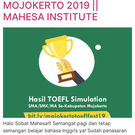
MOJOKERTO 2019 ||
MAHESA INSTITUTE
Halo Sobat Mahesa!!! Semangat pagi dan tetap
semangan belajar bahasa Inggris ya! Sudah penasaran