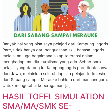
Banyak hal yang bisa saya pelajari dari Kampung Inggris
Pare, tidak hanya dari penguasaan skill bahasa Inggris
melainkan juga bagaimana sikap toleransi dalam
menghadapi multikulturalisme yang ada. Sebab para
pelajar yang datang ke Kampung Ingris pare tidak hanya
dari Jawa, melainkan seluruh lapisan pelajar Indonesia
dari Sabang sampai Merauke bahkan dari mancanegara.
Untuk mengetahui keberagaman […]
HASIL TOEFL SIMULATION
SMA/MA/SMK SE-