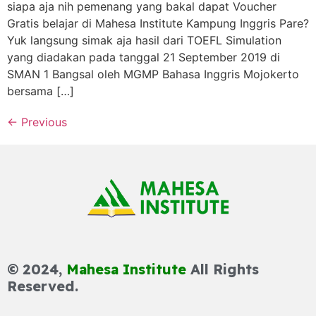
siapa aja nih pemenang yang bakal dapat Voucher
Gratis belajar di Mahesa Institute Kampung Inggris Pare?
Yuk langsung simak aja hasil dari TOEFL Simulation
yang diadakan pada tanggal 21 September 2019 di
SMAN 1 Bangsal oleh MGMP Bahasa Inggris Mojokerto
bersama […]
←
Previous
© 2024,
Mahesa Institute
All Rights
Reserved.