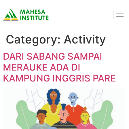
Category:
Activity
DARI SABANG SAMPAI
MERAUKE ADA DI
KAMPUNG INGGRIS PARE